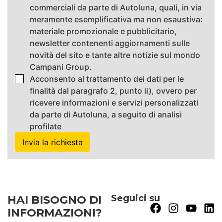
commerciali da parte di Autoluna, quali, in via
meramente esemplificativa ma non esaustiva:
materiale promozionale e pubblicitario,
newsletter contenenti aggiornamenti sulle
novità del sito e tante altre notizie sul mondo
Campani Group.
Acconsento al trattamento dei dati per le
finalità dal paragrafo 2, punto ii), ovvero per
ricevere informazioni e servizi personalizzati
da parte di Autoluna, a seguito di analisi
profilate
Seguici su
HAI BISOGNO DI
INFORMAZIONI?