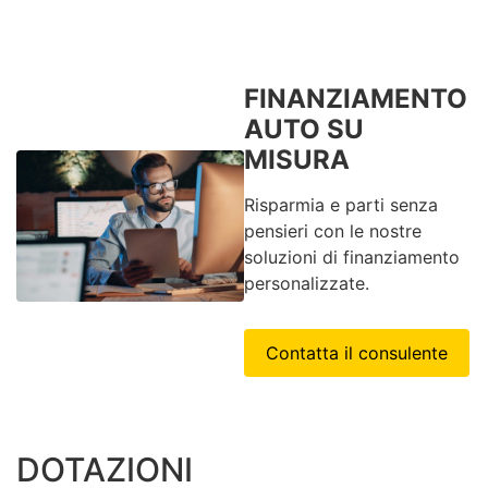
FINANZIAMENTO
AUTO SU
MISURA
Risparmia e parti senza
pensieri con le nostre
soluzioni di finanziamento
personalizzate.
Contatta il consulente
DOTAZIONI