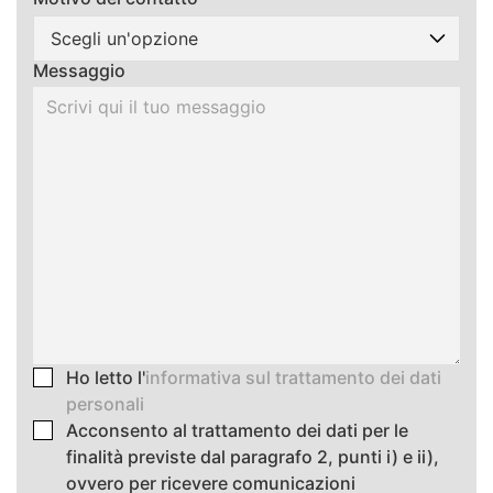
Scegli un'opzione
Messaggio
Ho letto l'
informativa sul trattamento dei dati
personali
Acconsento al trattamento dei dati per le
finalità previste dal paragrafo 2, punti i) e ii),
ovvero per ricevere comunicazioni