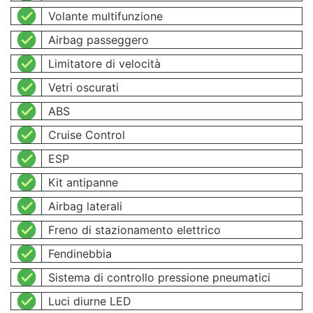
Volante multifunzione
Airbag passeggero
Limitatore di velocità
Vetri oscurati
ABS
Cruise Control
ESP
Kit antipanne
Airbag laterali
Freno di stazionamento elettrico
Fendinebbia
Sistema di controllo pressione pneumatici
Luci diurne LED