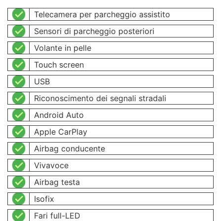
Telecamera per parcheggio assistito
Sensori di parcheggio posteriori
Volante in pelle
Touch screen
USB
Riconoscimento dei segnali stradali
Android Auto
Apple CarPlay
Airbag conducente
Vivavoce
Airbag testa
Isofix
Fari full-LED