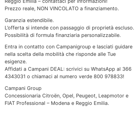
Reggio Emilia – contattaci per informazioni!
Prezzo reale, NON VINCOLATO a finanziamento.
Garanzia estendibile.
L’offerta si intende con passaggio di proprietà escluso.
Possibilità di formula finanziaria personalizzabile.
Entra in contatto con Campanigroup e lasciati guidare
nella scelta della mobilità che risponde alle Tue
esigenze.
Affidati a Campani DEAL: scrivici su WhatsApp al 366
4343031 o chiamaci al numero verde 800 978833!
Campani Group
Concessionaria Citroën, Opel, Peugeot, Leapmotor e
FIAT Professional – Modena e Reggio Emilia.