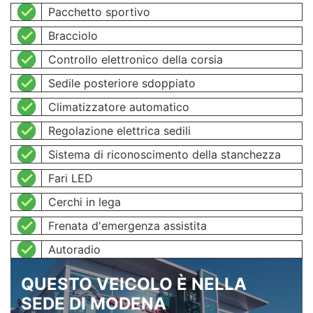
Pacchetto sportivo
Bracciolo
Controllo elettronico della corsia
Sedile posteriore sdoppiato
Climatizzatore automatico
Regolazione elettrica sedili
Sistema di riconoscimento della stanchezza
Fari LED
Cerchi in lega
Frenata d'emergenza assistita
Autoradio
QUESTO VEICOLO È NELLA
SEDE DI MODENA