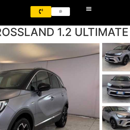
OSSLAND 1.2 ULTIMATE