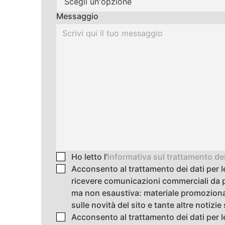
Scegli un'opzione
Messaggio
Ho letto l'
informativa sul trattamento dei
Acconsento al trattamento dei dati per le 
ricevere comunicazioni commerciali da p
ma non esaustiva: materiale promozional
sulle novità del sito e tante altre noti
Acconsento al trattamento dei dati per le