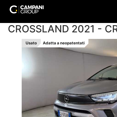
CROSSLAND 2021 - CR
Usato
Adatta a
neopatentati