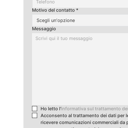
Motivo del contatto *
Scegli un'opzione
Messaggio
Ho letto l'
informativa sul trattamento dei
Acconsento al trattamento dei dati per le 
ricevere comunicazioni commerciali da p