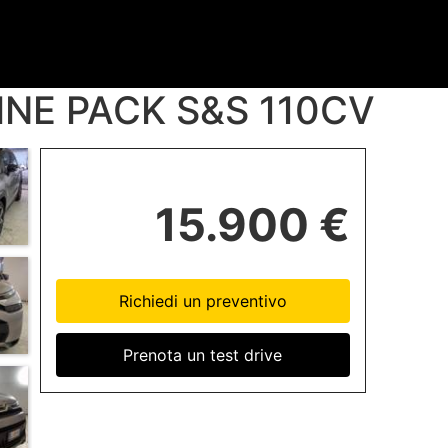
HINE PACK S&S 110CV
15.900 €
Richiedi un preventivo
Prenota un test drive