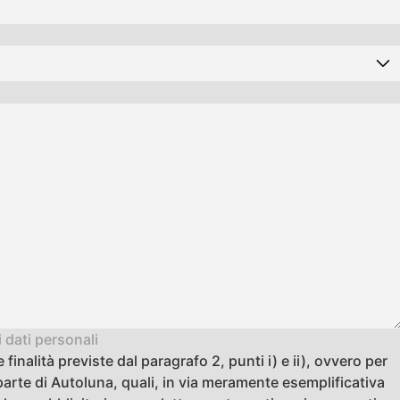
 dati personali
finalità previste dal paragrafo 2, punti i) e ii), ovvero per
arte di Autoluna, quali, in via meramente esemplificativa